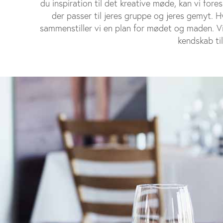
du inspiration til det kreative møde, kan vi fore
der passer til jeres gruppe og jeres gemyt. H
sammenstiller vi en plan for mødet og maden. V
kendskab ti