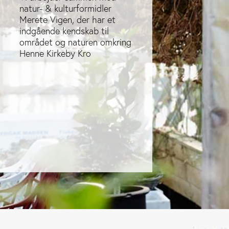
natur- & kulturformidler
Merete Vigen, der har et
indgående kendskab til
området og naturen omkring
Henne Kirkeby Kro