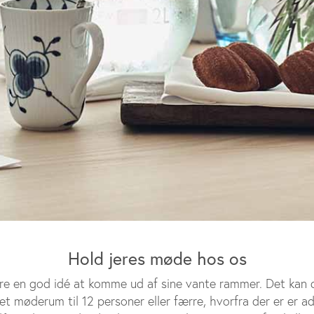
Hold jeres møde hos os
re en god idé at komme ud af sine vante rammer. Det kan 
 et møderum til 12 personer eller færre, hvorfra der er er