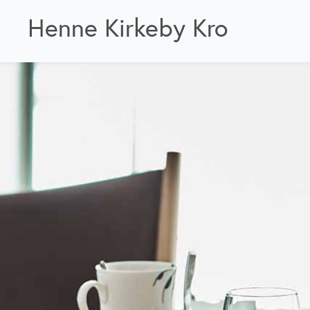
Henne Kirkeby Kro