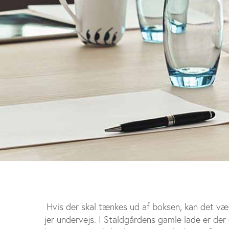
Hvis der skal tænkes ud af boksen, kan det væ
jer undervejs. I Staldgårdens gamle lade er der