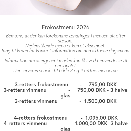
Frokostmenu 2026
Bemærk, at der kan forekomme ændringer i menuen alt efter
sæson.
Nedenstående menu er kun et eksempel.
Ring til kroen for konkret information om den aktuelle dagsmenu.
Information om allergener i maden kan fås ved henvendelse til
personalet.
Der serveres snacks til både 3 og 4 retters menuerne.
3-retters frokostmenu - 795,00 DKK
3-retters vinmenu - 750,00 DKK - 3 halve
glas
3-retters vinmenu - 1.500,00 DKK
4-retters frokostmenu - 1.095,00 DKK
4-retters vinmenu - 1.000,00 DKK -3 halve
glas