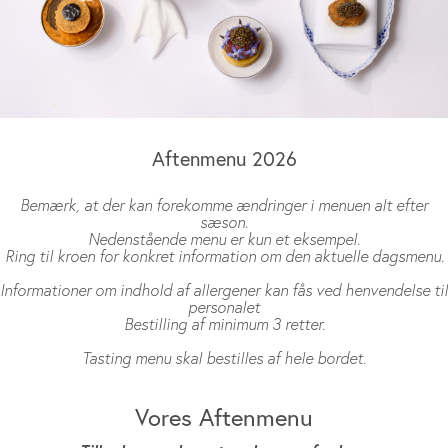
Aftenmenu 2026
Bemærk, at der kan forekomme ændringer i menuen alt efter
sæson.
Nedenstående menu er kun et eksempel.
Ring til kroen for konkret information om den aktuelle dagsmenu.
Informationer om indhold af allergener kan fås ved henvendelse til
personalet
Bestilling af minimum 3 retter.
Tasting menu skal bestilles af hele bordet.
Vores Aftenmenu