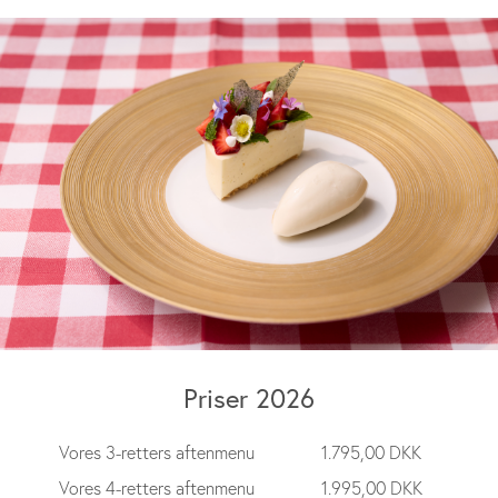
Priser 2026
Vores 3-retters aftenmenu
1.795,00 DKK
Vores 4-retters aftenmenu
1.995,00 DKK