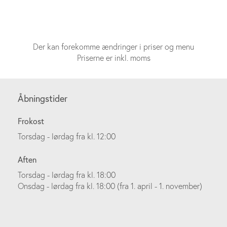
Der kan forekomme ændringer i priser og menu
Priserne er inkl. moms
Åbningstider
Frokost
Torsdag - lørdag fra kl. 12:00
Aften
Torsdag - lørdag fra kl. 18:00
Onsdag - lørdag fra kl. 18:00 (fra 1. april - 1. november)