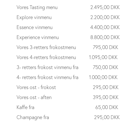
Vores Tasting menu
2.495,00 DKK
Explore vinmenu
2.200,00 DKK
Essence vinmenu
4.400,00 DKK
Experience vinmenu
8.800,00 DKK
Vores 3-retters frokostmenu
795,00 DKK
Vores 4-retters frokostmenu
1.095,00 DKK
3- retters frokost vinmenu fra
750,00 DKK
4- retters frokost vinmenu fra
1.000,00 DKK
Vores ost - frokost
295,00 DKK
Vores ost - aften
395,00 DKK
Kaffe fra
65,00 DKK
Champagne fra
295,00 DKK