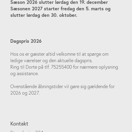
Sæson 2026 slutter lørdag den 19. december
Sæsonen 2027 starter fredag den 5. marts og
slutter lørdag den 30. oktober.
Dagspris 2026
Hos os er gæster altid velkomne til at spørge om
ledige værelser og den aktuelle dagspris.
Ring til Dorte på tlf. 75255400 for nærmere oplysning
og assistance.
Ovenstående åbningstider vil gøre sig gældende for
2026 og 2027.
Kontakt