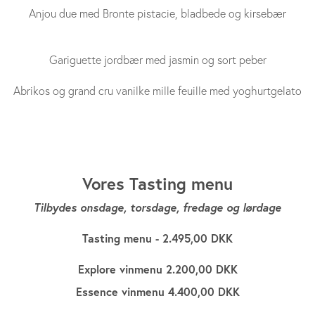
Anjou due med Bronte pistacie, bladbede og kirsebær
Gariguette jordbær med jasmin og sort peber
Abrikos og grand cru vanilke mille feuille med yoghurtgelato
Vores Tasting menu
Tilbydes onsdage, torsdage, fredage og lørdage
Tasting menu - 2.495,00 DKK
Explore vinmenu
2.200,00 DKK
Essence vinmenu 4
.400,00 DKK