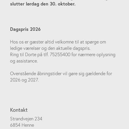
slutter lørdag den 30. oktober.
Dagspris 2026
Hos os er gæster altid velkomne til at spørge om
ledige værelser og den aktuelle dagspris.
Ring til Dorte på tlf. 75255400 for nærmere oplysning
og assistance.
Ovenstående åbningstider vil gøre sig gældende for
2026 og 2027.
Kontakt
Strandvejen 234
6854 Henne