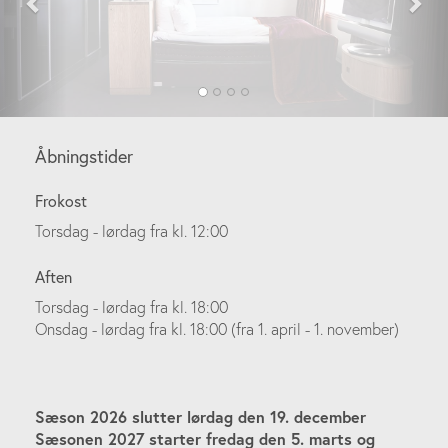
Åbningstider
Frokost
Torsdag - lørdag fra kl. 12:00
Aften
Torsdag - lørdag fra kl. 18:00
Onsdag - lørdag fra kl. 18:00 (fra 1. april - 1. november)
Sæson 2026 slutter lørdag den 19. december
Sæsonen 2027 starter fredag den 5. marts og