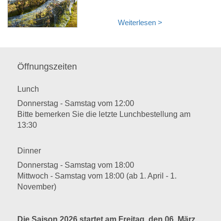
Weiterlesen >
Öffnungszeiten
Lunch
Donnerstag - Samstag vom 12:00
Bitte bemerken Sie die letzte Lunchbestellung am
13:30
Dinner
Donnerstag - Samstag vom 18:00
Mittwoch - Samstag vom 18:00 (ab 1. April - 1.
November)
Die Saison 2026 startet am Freitag, den 06. März