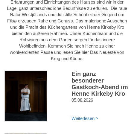
Erfahrungen und Einrichtungen des Hauses sind wir in der
Lage, ganz unterschiedliche Bedürfnisse zu erfüllen. Die raue
Natur Westjütlands und die stille Schönheit der Gegend um
Filsø erzeugen Ruhe und Genuss. Das malerische Aussehen
und die Pracht des Küchengartens von Henne Kirkeby Kro
bieten den äußeren Rahmen. Unser Küchenteam und die
Rohwaren aus dem Garten sorgen für das innere
Wohlbefinden. Kommen Sie nach Henne zu einer
wohlverdienten Pause und lesen Sie hier Das Neueste von
Krug und Küche.
Ein ganz
besonderer
Gastkoch-Abend im
Henne Kirkeby Kro
05.08.2026
Weiterlesen >