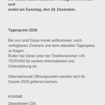
und
endet am Samstag, den 19. Dezember.
Tagespreis 2026
Bei uns sind Gäste immer willkommen, nach
verfügbaren Zimmern und dem aktuellen Tagespreis
zu fragen.
Rufen Sie Dorte unter der Telefonnummer +45
75255400 für weitere Informationen und
Unterstützung an.
Obenstehende Öffnungszeiten werden sich für
Saison 2026 geltend machen.
Kontakt
Strandvejen 234