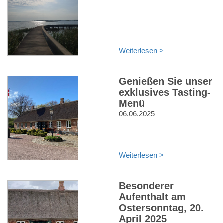
Weiterlesen >
Genießen Sie unser
exklusives Tasting-
Menü
06.06.2025
Weiterlesen >
Besonderer
Aufenthalt am
Ostersonntag, 20.
April 2025