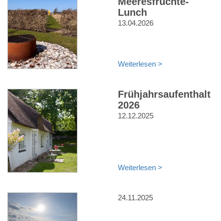
Meeresfrüchte-
Lunch
13.04.2026
Weiterlesen >
Frühjahrsaufenthalt
2026
12.12.2025
Weiterlesen >
24.11.2025