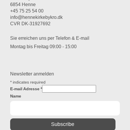
6854 Henne
+45 75 25 54 00
info@hennekirkebykro.dk
CVR DK-31927692
Sie erreichen uns per Telefon & E-mail
Montag bis Freitag 09:00 - 15:00
Newsletter anmelden
*
indicates required
E-mail Adresse
*
Name