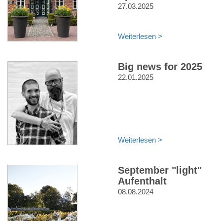
27.03.2025
Weiterlesen >
Big news for 2025
22.01.2025
Weiterlesen >
September "light"
Aufenthalt
08.08.2024