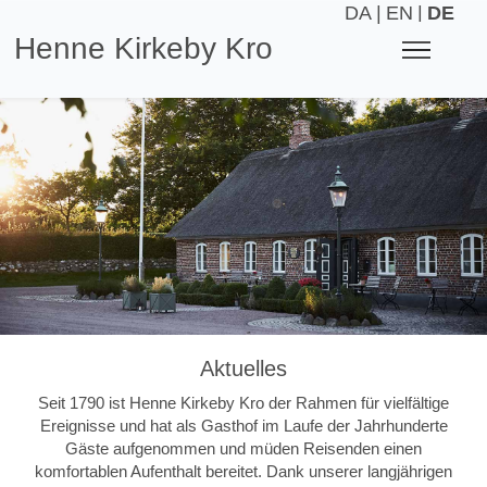
DA
|
EN
|
DE
Henne Kirkeby Kro
Aktuelles
Seit 1790 ist Henne Kirkeby Kro der Rahmen für vielfältige
Ereignisse und hat als Gasthof im Laufe der Jahrhunderte
Gäste aufgenommen und müden Reisenden einen
komfortablen Aufenthalt bereitet. Dank unserer langjährigen