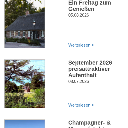
Ein Freitag zum
Genießen
05.08.2026
Weiterlesen >
September 2026
preisattraktiver
Aufenthalt
08.07.2026
Weiterlesen >
Champagner- &